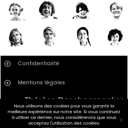
Confidentialité
P
Mentions légales
P
Thérèse Descheemaeker,
Nous utilisons des cookies pour vous garantir la
Photographe
meilleure expérience sur notre site. Si vous continuez
à utiliser ce dernier, nous considérerons que vous
acceptez l'utilisation des cookies.
©
2024, Thérèse Descheemaeker, tous