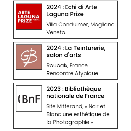
2024 : Echi di Arte
Laguna Prize
Villa Condulmer, Mogliano
Veneto.
2024 : La Teinturerie,
salon d'arts
Roubaix, France
Rencontre Atypique
2023 : Bibliothèque
nationale de France
Site Mitterand, » Noir et
Blanc une esthétique de
la Photographie »