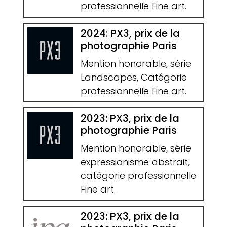
professionnelle Fine art.
2024: PX3, prix de la
photographie Paris
Mention honorable, série
Landscapes, Catégorie
professionnelle Fine art.
2023: PX3, prix de la
photographie Paris
Mention honorable, série
expressionisme abstrait,
catégorie professionnelle
Fine art.
2023: PX3, prix de la