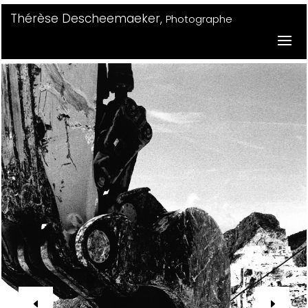
Thérèse Descheemaeker,
Photographe