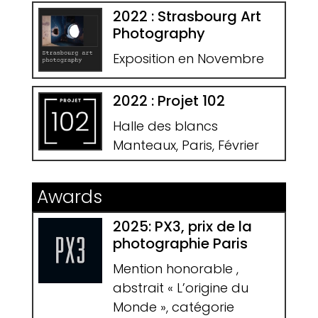
2022 : Strasbourg Art
Photography
Exposition en Novembre
2022 : Projet 102
Halle des blancs
Manteaux, Paris, Février
Awards
2025: PX3, prix de la
photographie Paris
Mention honorable ,
abstrait « L’origine du
Monde », catégorie