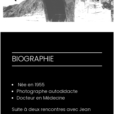
BIOGRAPHIE
Née en 1955
Photographe autodidacte
Docteur en Médecine
Suite à deux rencontres avec Jean