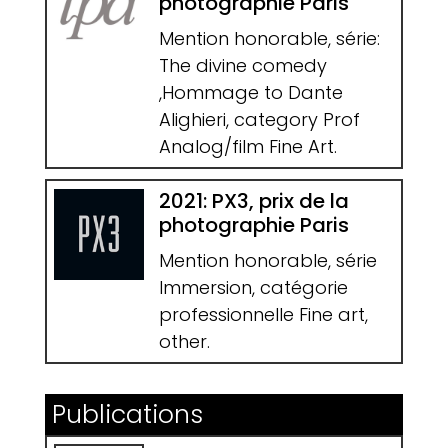
photographie Paris
Mention honorable, série:
The divine comedy
,Hommage to Dante
Alighieri, category Prof
Analog/film Fine Art.
2021: PX3, prix de la
photographie Paris
Mention honorable, série
Immersion, catégorie
professionnelle Fine art,
other.
Publications