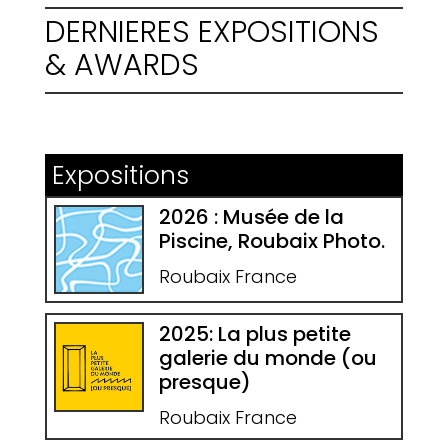
DERNIERES EXPOSITIONS
& AWARDS
Expositions
2026 : Musée de la
Piscine, Roubaix Photo.
Roubaix France
2025: La plus petite
galerie du monde (ou
presque)
Roubaix France