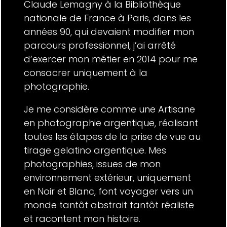
Claude Lemagny à la Bibliothèque
nationale de France à Paris, dans les
années 90, qui devaient modifier mon
parcours professionnel, j’ai arrêté
d’exercer mon métier en 2014 pour me
consacrer uniquement à la
photographie.
Je me considère comme une Artisane
en photographie argentique, réalisant
toutes les étapes de la prise de vue au
tirage gelatino argentique. Mes
photographies, issues de mon
environnement extérieur, uniquement
en Noir et Blanc, font voyager vers un
monde tantôt abstrait tantôt réaliste
et racontent mon histoire.